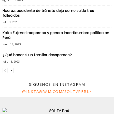
Huaraz: accidente de tránsito deja como saldo tres
fallecidos
julio 3, 2023
Keiko Fujimori reaparece y genera incertidumbre política en
Perú
junio 14, 2023
¿Qué hacer si un familiar desaparece?
julio 11, 2023
SÍGUENOS EN INSTAGRAM
@INSTAGRAM.COM/SOLTVPERU/