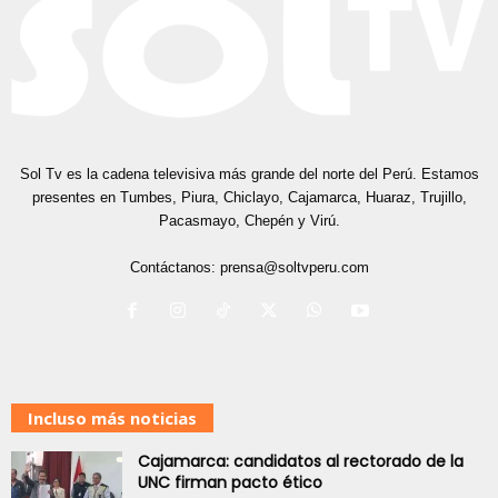
Sol Tv es la cadena televisiva más grande del norte del Perú. Estamos
presentes en Tumbes, Piura, Chiclayo, Cajamarca, Huaraz, Trujillo,
Pacasmayo, Chepén y Virú.
Contáctanos:
prensa@soltvperu.com
Incluso más noticias
Cajamarca: candidatos al rectorado de la
UNC firman pacto ético