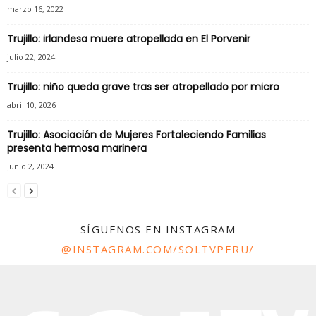
marzo 16, 2022
Trujillo: irlandesa muere atropellada en El Porvenir
julio 22, 2024
Trujillo: niño queda grave tras ser atropellado por micro
abril 10, 2026
Trujillo: Asociación de Mujeres Fortaleciendo Familias
presenta hermosa marinera
junio 2, 2024
SÍGUENOS EN INSTAGRAM
@INSTAGRAM.COM/SOLTVPERU/