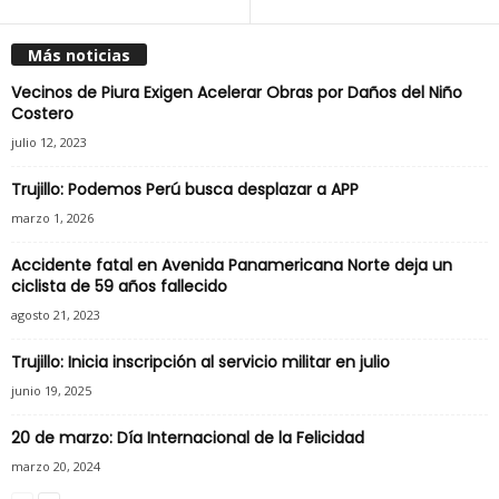
Más noticias
Vecinos de Piura Exigen Acelerar Obras por Daños del Niño
Costero
julio 12, 2023
Trujillo: Podemos Perú busca desplazar a APP
marzo 1, 2026
Accidente fatal en Avenida Panamericana Norte deja un
ciclista de 59 años fallecido
agosto 21, 2023
Trujillo: Inicia inscripción al servicio militar en julio
junio 19, 2025
20 de marzo: Día Internacional de la Felicidad
marzo 20, 2024