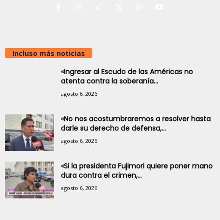
Incluso más noticias
«Ingresar al Escudo de las Américas no
atenta contra la soberanía...
agosto 6, 2026
«No nos acostumbraremos a resolver hasta
darle su derecho de defensa,...
agosto 6, 2026
«Si la presidenta Fujimori quiere poner mano
dura contra el crimen,...
agosto 6, 2026