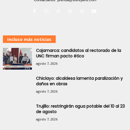
Incluso más noticias
Cajamarca: candidatos al rectorado de la
UNC firman pacto ético
agosto 7, 2026
Chiclayo: alcaldesa lamenta paralización y
daños en obras
agosto 7, 2026
Trujillo: restringirán agua potable del 10 al 23
de agosto
agosto 7, 2026