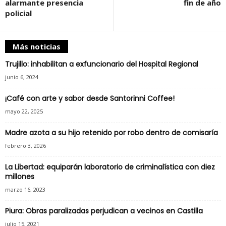
alarmante presencia
fin de año
policial
Más noticias
Trujillo: inhabilitan a exfuncionario del Hospital Regional
junio 6, 2024
¡Café con arte y sabor desde Santorinni Coffee!
mayo 22, 2025
Madre azota a su hijo retenido por robo dentro de comisaría
febrero 3, 2026
La Libertad: equiparán laboratorio de criminalística con diez
millones
marzo 16, 2023
Piura: Obras paralizadas perjudican a vecinos en Castilla
julio 15, 2021