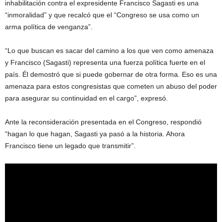
inhabilitación contra el expresidente Francisco Sagasti es una
“inmoralidad” y que recalcó que el “Congreso se usa como un
arma política de venganza”.
“Lo que buscan es sacar del camino a los que ven como amenaza
y Francisco (Sagasti) representa una fuerza política fuerte en el
país. Él demostró que si puede gobernar de otra forma. Eso es una
amenaza para estos congresistas que cometen un abuso del poder
para asegurar su continuidad en el cargo”, expresó.
Ante la reconsideración presentada en el Congreso, respondió
“hagan lo que hagan, Sagasti ya pasó a la historia. Ahora
Francisco tiene un legado que transmitir”.