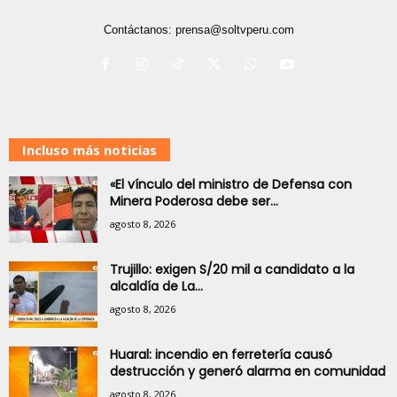
Contáctanos:
prensa@soltvperu.com
Incluso más noticias
«El vínculo del ministro de Defensa con
Minera Poderosa debe ser...
agosto 8, 2026
Trujillo: exigen S/20 mil a candidato a la
alcaldía de La...
agosto 8, 2026
Huaral: incendio en ferretería causó
destrucción y generó alarma en comunidad
agosto 8, 2026