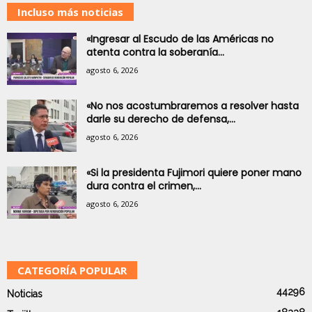
Incluso más noticias
«Ingresar al Escudo de las Américas no
atenta contra la soberanía...
agosto 6, 2026
«No nos acostumbraremos a resolver hasta
darle su derecho de defensa,...
agosto 6, 2026
«Si la presidenta Fujimori quiere poner mano
dura contra el crimen,...
agosto 6, 2026
CATEGORÍA POPULAR
44296
Noticias