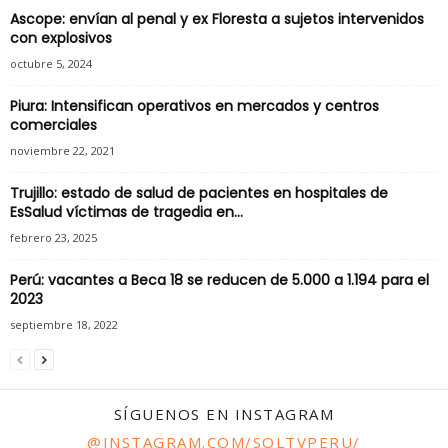
Ascope: envían al penal y ex Floresta a sujetos intervenidos
con explosivos
octubre 5, 2024
Piura: Intensifican operativos en mercados y centros
comerciales
noviembre 22, 2021
Trujillo: estado de salud de pacientes en hospitales de
EsSalud víctimas de tragedia en...
febrero 23, 2025
Perú: vacantes a Beca 18 se reducen de 5.000 a 1.194 para el
2023
septiembre 18, 2022
SÍGUENOS EN INSTAGRAM
@INSTAGRAM.COM/SOLTVPERU/