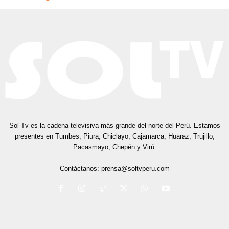
Sol Tv es la cadena televisiva más grande del norte del Perú. Estamos
presentes en Tumbes, Piura, Chiclayo, Cajamarca, Huaraz, Trujillo,
Pacasmayo, Chepén y Virú.
Contáctanos:
prensa@soltvperu.com