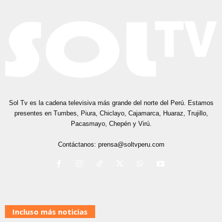
Sol Tv es la cadena televisiva más grande del norte del Perú. Estamos
presentes en Tumbes, Piura, Chiclayo, Cajamarca, Huaraz, Trujillo,
Pacasmayo, Chepén y Virú.
Contáctanos:
prensa@soltvperu.com
Incluso más noticias