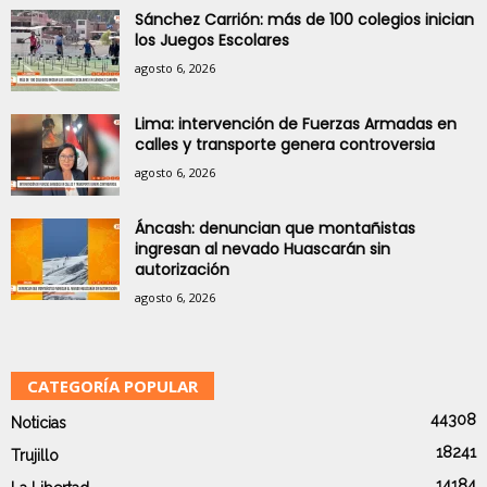
Sánchez Carrión: más de 100 colegios inician
los Juegos Escolares
agosto 6, 2026
Lima: intervención de Fuerzas Armadas en
calles y transporte genera controversia
agosto 6, 2026
Áncash: denuncian que montañistas
ingresan al nevado Huascarán sin
autorización
agosto 6, 2026
CATEGORÍA POPULAR
44308
Noticias
18241
Trujillo
14184