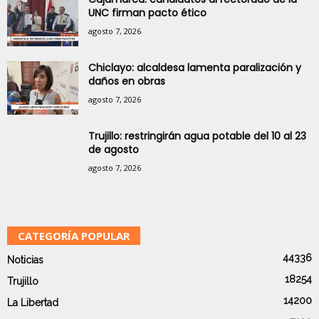
UNC firman pacto ético
agosto 7, 2026
Chiclayo: alcaldesa lamenta paralización y
daños en obras
agosto 7, 2026
Trujillo: restringirán agua potable del 10 al 23
de agosto
agosto 7, 2026
CATEGORÍA POPULAR
44336
Noticias
18254
Trujillo
14200
La Libertad