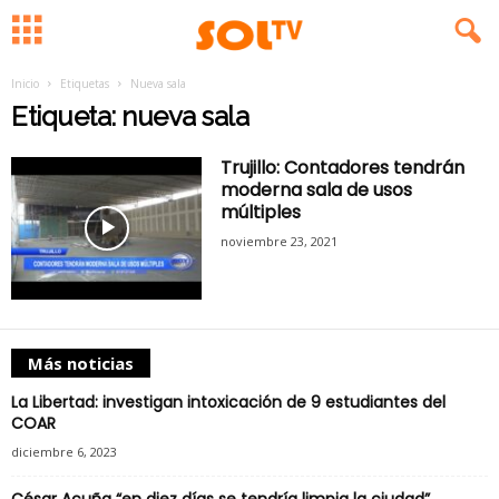
Inicio
Etiquetas
Nueva sala
Etiqueta: nueva sala
Trujillo: Contadores tendrán
moderna sala de usos
múltiples
noviembre 23, 2021
Más noticias
La Libertad: investigan intoxicación de 9 estudiantes del
COAR
diciembre 6, 2023