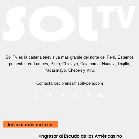
Sol Tv es la cadena televisiva más grande del norte del Perú. Estamos
presentes en Tumbes, Piura, Chiclayo, Cajamarca, Huaraz, Trujillo,
Pacasmayo, Chepén y Virú.
Contáctanos:
prensa@soltvperu.com
Incluso más noticias
«Ingresar al Escudo de las Américas no