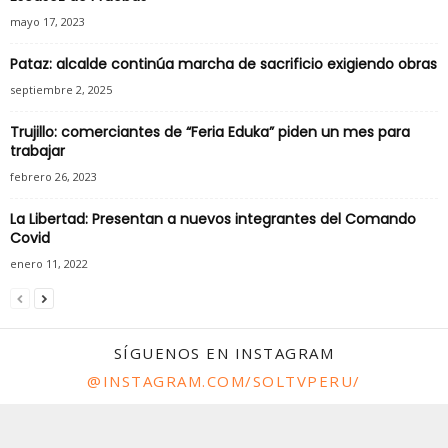
mayo 17, 2023
Pataz: alcalde continúa marcha de sacrificio exigiendo obras
septiembre 2, 2025
Trujillo: comerciantes de “Feria Eduka” piden un mes para
trabajar
febrero 26, 2023
La Libertad: Presentan a nuevos integrantes del Comando
Covid
enero 11, 2022
SÍGUENOS EN INSTAGRAM
@INSTAGRAM.COM/SOLTVPERU/